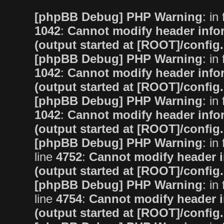
[phpBB Debug] PHP Warning
: in 
1042
:
Cannot modify header infor
(output started at [ROOT]/config
[phpBB Debug] PHP Warning
: in 
1042
:
Cannot modify header infor
(output started at [ROOT]/config
[phpBB Debug] PHP Warning
: in 
1042
:
Cannot modify header infor
(output started at [ROOT]/config
[phpBB Debug] PHP Warning
: in 
line
4752
:
Cannot modify header i
(output started at [ROOT]/config
[phpBB Debug] PHP Warning
: in 
line
4754
:
Cannot modify header i
(output started at [ROOT]/config