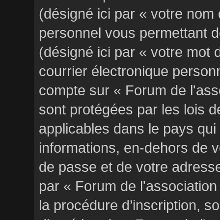
(désigné ici par « votre nom 
personnel vous permettant d
(désigné ici par « votre mot
courrier électronique personn
compte sur « Forum de l'ass
sont protégées par les lois 
applicables dans le pays qui
informations, en-dehors de vo
de passe et de votre adresse
par « Forum de l'associatio
la procédure d’inscription, so