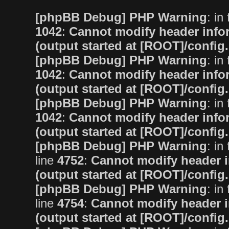
[phpBB Debug] PHP Warning
: in 
1042
:
Cannot modify header infor
(output started at [ROOT]/config
[phpBB Debug] PHP Warning
: in 
1042
:
Cannot modify header infor
(output started at [ROOT]/config
[phpBB Debug] PHP Warning
: in 
1042
:
Cannot modify header infor
(output started at [ROOT]/config
[phpBB Debug] PHP Warning
: in 
line
4752
:
Cannot modify header i
(output started at [ROOT]/config
[phpBB Debug] PHP Warning
: in 
line
4754
:
Cannot modify header i
(output started at [ROOT]/config