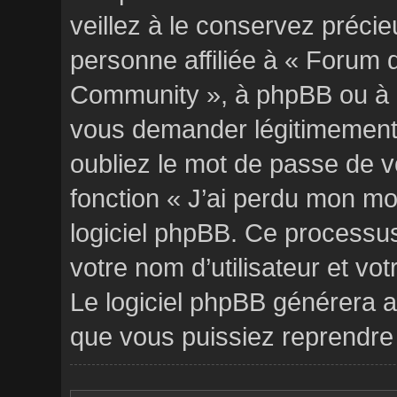
veillez à le conservez préc
personne affiliée à « Forum d
Community », à phpBB ou à un
vous demander légitimement 
oubliez le mot de passe de v
fonction « J’ai perdu mon mot
logiciel phpBB. Ce processu
votre nom d’utilisateur et vo
Le logiciel phpBB générera 
que vous puissiez reprendre 