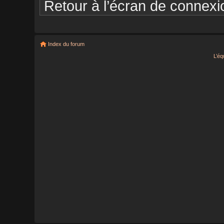
Retour à l’écran de connexi
Index du forum
L’éq