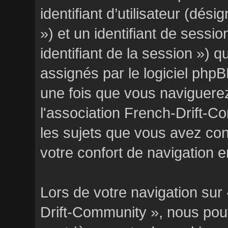
identifiant d’utilisateur (désign
») et un identifiant de sessi
identifiant de la session »)
assignés par le logiciel php
une fois que vous naviguerez
l'association French-Drift-Co
les sujets que vous avez con
votre confort de navigation en
Lors de votre navigation sur
Drift-Community », nous po