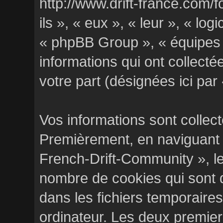
http://www.drift-france.com/f
ils », « eux », « leur », « l
« phpBB Group », « équipes d
informations qui ont collectée
votre part (désignées ici par
Vos informations sont collec
Premièrement, en naviguant 
French-Drift-Community », le
nombre de cookies qui sont de
dans les fichiers temporaires
ordinateur. Les deux premier