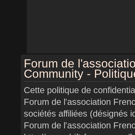
Forum de l'associatio
Community - Politique
Cette politique de confidenti
Forum de l'association Fren
sociétés affiliées (désignés i
Forum de l'association Fren