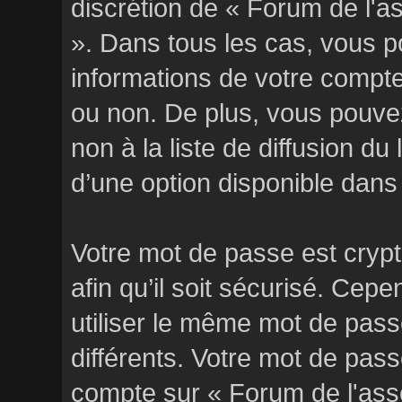
discrétion de « Forum de l'a
». Dans tous les cas, vous p
informations de votre compt
ou non. De plus, vous pouvez
non à la liste de diffusion du
d’une option disponible dans
Votre mot de passe est crypt
afin qu’il soit sécurisé. Ce
utiliser le même mot de passe
différents. Votre mot de pas
compte sur « Forum de l'ass