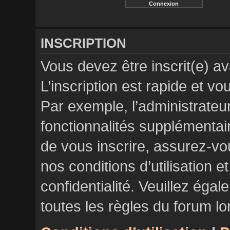
INSCRIPTION
Vous devez être inscrit(e) a
L’inscription est rapide et 
Par exemple, l’administrateu
fonctionnalités supplémentair
de vous inscrire, assurez-vo
nos conditions d’utilisation e
confidentialité. Veuillez éga
toutes les règles du forum lo