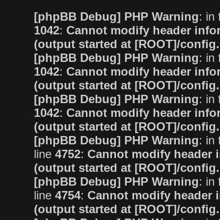
[phpBB Debug] PHP Warning
: in 
1042
:
Cannot modify header infor
(output started at [ROOT]/config
[phpBB Debug] PHP Warning
: in 
1042
:
Cannot modify header infor
(output started at [ROOT]/config
[phpBB Debug] PHP Warning
: in 
1042
:
Cannot modify header infor
(output started at [ROOT]/config
[phpBB Debug] PHP Warning
: in 
line
4752
:
Cannot modify header i
(output started at [ROOT]/config
[phpBB Debug] PHP Warning
: in 
line
4754
:
Cannot modify header i
(output started at [ROOT]/config