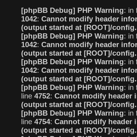
[phpBB Debug] PHP Warning
: in 
1042
:
Cannot modify header infor
(output started at [ROOT]/config
[phpBB Debug] PHP Warning
: in 
1042
:
Cannot modify header infor
(output started at [ROOT]/config
[phpBB Debug] PHP Warning
: in 
1042
:
Cannot modify header infor
(output started at [ROOT]/config
[phpBB Debug] PHP Warning
: in 
line
4752
:
Cannot modify header i
(output started at [ROOT]/config
[phpBB Debug] PHP Warning
: in 
line
4754
:
Cannot modify header i
(output started at [ROOT]/config