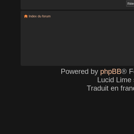
Index du forum
Powered by
phpBB
® F
Lucid Lime 
Traduit en fra