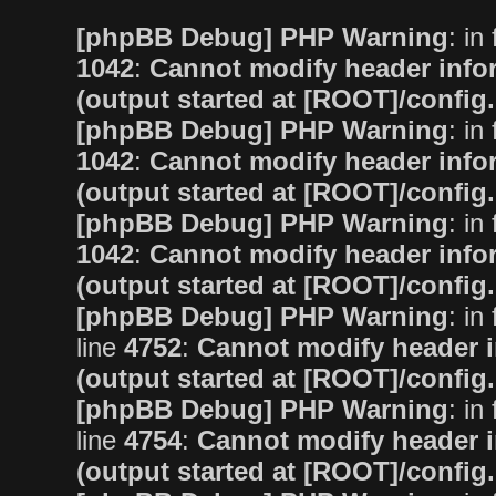
[phpBB Debug] PHP Warning
: in 
1042
:
Cannot modify header infor
(output started at [ROOT]/config
[phpBB Debug] PHP Warning
: in 
1042
:
Cannot modify header infor
(output started at [ROOT]/config
[phpBB Debug] PHP Warning
: in 
1042
:
Cannot modify header infor
(output started at [ROOT]/config
[phpBB Debug] PHP Warning
: in 
line
4752
:
Cannot modify header i
(output started at [ROOT]/config
[phpBB Debug] PHP Warning
: in 
line
4754
:
Cannot modify header i
(output started at [ROOT]/config