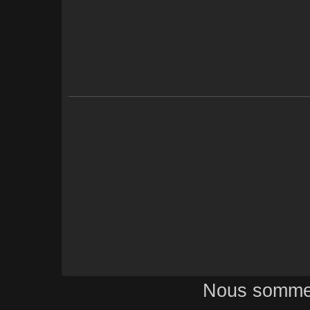
Nous sommes