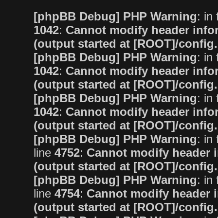
[phpBB Debug] PHP Warning
: in 
1042
:
Cannot modify header infor
(output started at [ROOT]/config
[phpBB Debug] PHP Warning
: in 
1042
:
Cannot modify header infor
(output started at [ROOT]/config
[phpBB Debug] PHP Warning
: in 
1042
:
Cannot modify header infor
(output started at [ROOT]/config
[phpBB Debug] PHP Warning
: in 
line
4752
:
Cannot modify header i
(output started at [ROOT]/config
[phpBB Debug] PHP Warning
: in 
line
4754
:
Cannot modify header i
(output started at [ROOT]/config