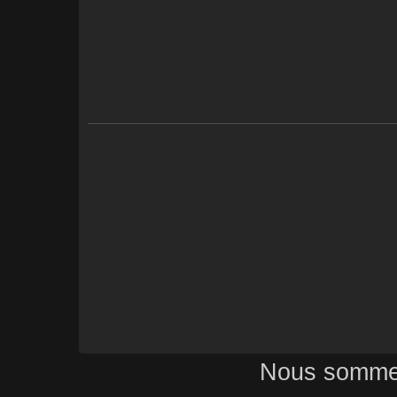
Nous sommes