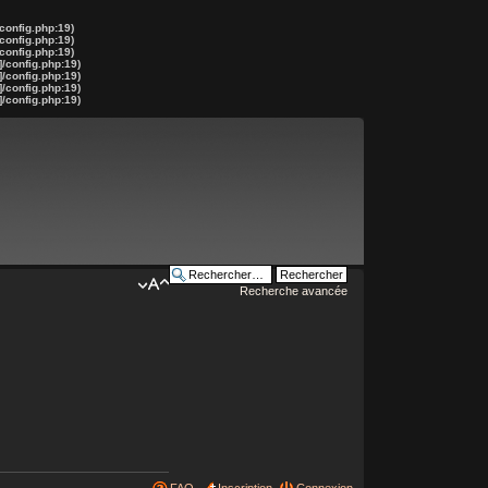
config.php:19)
config.php:19)
config.php:19)
]/config.php:19)
]/config.php:19)
]/config.php:19)
]/config.php:19)
Recherche avancée