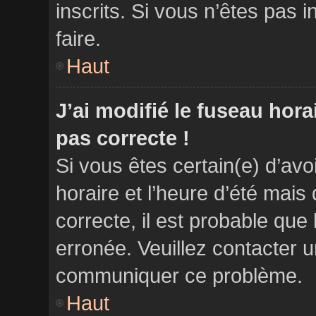
inscrits. Si vous n’êtes pas in
faire.
Haut
J’ai modifié le fuseau hora
pas correcte !
Si vous êtes certain(e) d’avo
horaire et l’heure d’été mais
correcte, il est probable que 
erronée. Veuillez contacter u
communiquer ce problème.
Haut