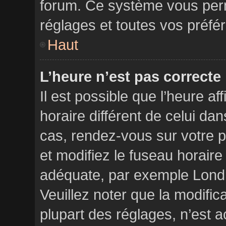
forum. Ce système vous perm
réglages et toutes vos préfé
Haut
L’heure n’est pas correcte 
Il est possible que l’heure af
horaire différent de celui dans
cas, rendez-vous sur votre pa
et modifiez le fuseau horaire
adéquate, par exemple Londr
Veuillez noter que la modifi
plupart des réglages, n’est a