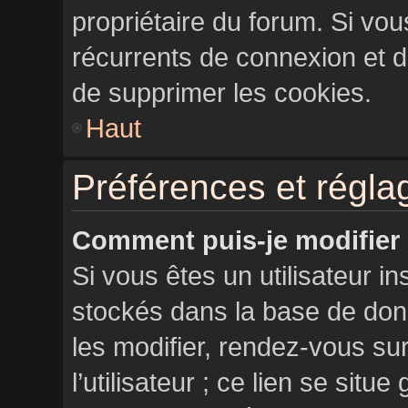
propriétaire du forum. Si vo
récurrents de connexion et 
de supprimer les cookies.
Haut
Préférences et réglag
Comment puis-je modifier
Si vous êtes un utilisateur in
stockés dans la base de don
les modifier, rendez-vous su
l’utilisateur ; ce lien se si