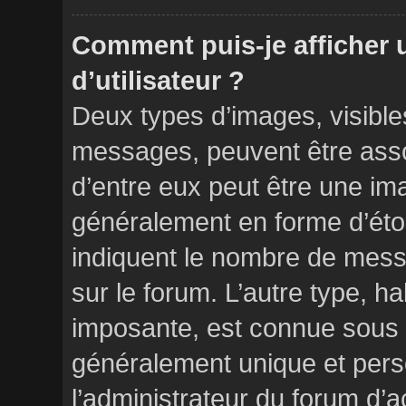
Comment puis-je afficher
d’utilisateur ?
Deux types d’images, visibles
messages, peuvent être assoc
d’entre eux peut être une im
généralement en forme d’étoi
indiquent le nombre de messa
sur le forum. L’autre type, h
imposante, est connue sous l
généralement unique et perso
l’administrateur du forum d’a