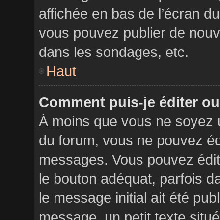
affichée en bas de l’écran d
vous pouvez publier de nouv
dans les sondages, etc.
Haut
Comment puis-je éditer o
À moins que vous ne soyez 
du forum, vous ne pouvez éd
messages. Vous pouvez édit
le bouton adéquat, parfois d
le message initial ait été pu
message, un petit texte sit