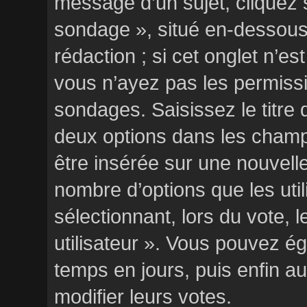
message d’un sujet, cliquez s
sondage », situé en-dessous 
rédaction ; si cet onglet n’es
vous n’ayez pas les permissi
sondages. Saisissez le titre
deux options dans les cham
être insérée sur une nouvelle
nombre d’options que les uti
sélectionnant, lors du vote, 
utilisateur ». Vous pouvez ég
temps en jours, puis enfin aut
modifier leurs votes.