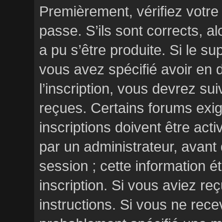
Premièrement, vérifiez votre 
passe. S’ils sont corrects, 
a pu s’être produite. Si le s
vous avez spécifié avoir en
l’inscription, vous devrez su
reçues. Certains forums exi
inscriptions doivent être act
par un administrateur, avant
session ; cette information ét
inscription. Si vous aviez reç
instructions. Si vous ne rec