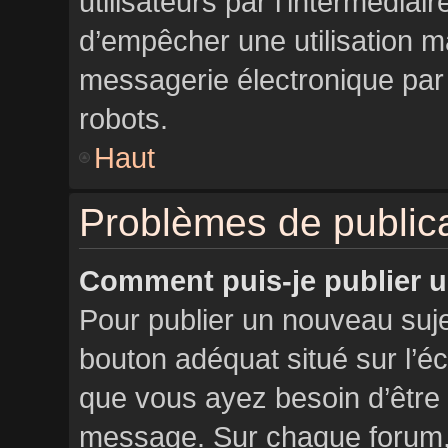
utilisateurs par l’intermédiai
d’empêcher une utilisation m
messagerie électronique par
robots.
Haut
Problèmes de public
Comment puis-je publier u
Pour publier un nouveau suje
bouton adéquat situé sur l’éc
que vous ayez besoin d’être 
message. Sur chaque forum, 