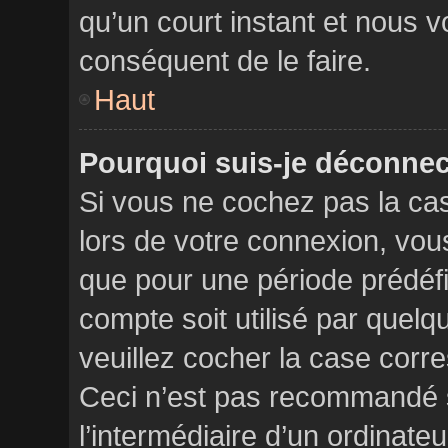
qu’un court instant et nous
conséquent de le faire.
Haut
Pourquoi suis-je déconne
Si vous ne cochez pas la c
lors de votre connexion, vo
que pour une période prédéfi
compte soit utilisé par quelq
veuillez cocher la case corr
Ceci n’est pas recommandé 
l’intermédiaire d’un ordinat