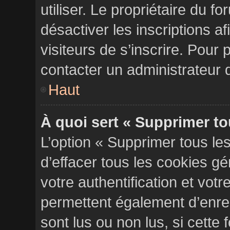
utiliser. Le propriétaire du 
désactiver les inscriptions 
visiteurs de s’inscrire. Pour 
contacter un administrateur 
Haut
À quoi sert « Supprimer to
L’option « Supprimer tous l
d’effacer tous les cookies 
votre authentification et vo
permettent également d’enreg
sont lus ou non lus, si cette 