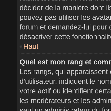
décider de la manière dont il
pouvez pas utiliser les avata
forum et demandez-lui pour qu
désactiver cette fonctionnalit
Haut
Quel est mon rang et comm
Les rangs, qui apparaissent
d’utilisateur, indiquent le 
votre actif ou identifient cer
les modérateurs et les admin
seul un administrateur du fo