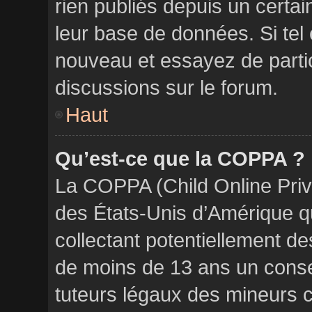
rien publiés depuis un certain
leur base de données. Si tel 
nouveau et essayez de parti
discussions sur le forum.
Haut
Qu’est-ce que la COPPA ?
La COPPA (Child Online Priva
des États-Unis d’Amérique q
collectant potentiellement d
de moins de 13 ans un conse
tuteurs légaux des mineurs 