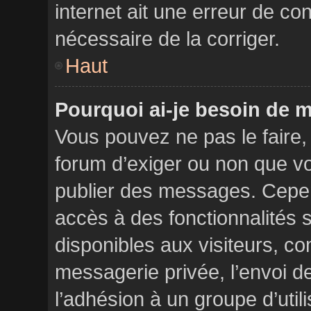
internet ait une erreur de con
nécessaire de la corriger.
Haut
Pourquoi ai-je besoin de m’
Vous pouvez ne pas le faire, i
forum d’exiger ou non que vo
publier des messages. Cepen
accès à des fonctionnalités 
disponibles aux visiteurs, c
messagerie privée, l’envoi de
l’adhésion à un groupe d’util