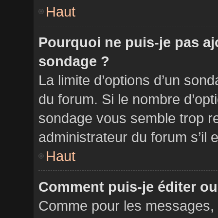
Haut
Pourquoi ne puis-je pas aj
sondage ?
La limite d’options d’un sond
du forum. Si le nombre d’opt
sondage vous semble trop re
administrateur du forum s’il 
Haut
Comment puis-je éditer o
Comme pour les messages, l