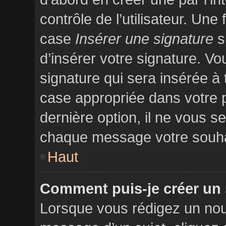
contrôle de l’utilisateur. Un
case
Insérer une signature
su
d’insérer votre signature. V
signature qui sera insérée 
case appropriée dans votre pr
dernière option, il ne vous se
chaque message votre souhait
Haut
Comment puis-je créer un
Lorsque vous rédigez un nou