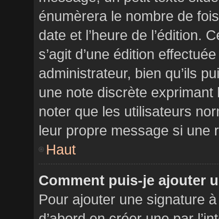
énumèrera le nombre de fois 
date et l’heure de l’édition. C
s’agit d’une édition effectu
administrateur, bien qu’ils pui
une note discrète exprimant l
noter que les utilisateurs n
leur propre message si une r
Haut
Comment puis-je ajouter u
Pour ajouter une signature 
d’abord en créer une par l’i