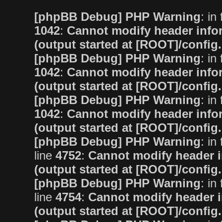
[phpBB Debug] PHP Warning
: in 
1042
:
Cannot modify header infor
(output started at [ROOT]/config
[phpBB Debug] PHP Warning
: in 
1042
:
Cannot modify header infor
(output started at [ROOT]/config
[phpBB Debug] PHP Warning
: in 
1042
:
Cannot modify header infor
(output started at [ROOT]/config
[phpBB Debug] PHP Warning
: in 
line
4752
:
Cannot modify header i
(output started at [ROOT]/config
[phpBB Debug] PHP Warning
: in 
line
4754
:
Cannot modify header i
(output started at [ROOT]/config