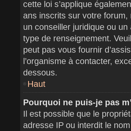
cette loi s’applique égalem
ans inscrits sur votre forum
un conseiller juridique ou un
type de renseignement. Veui
peut pas vous fournir d’assis
l’organisme à contacter, exce
dessous.
Haut
Pourquoi ne puis-je pas m’
Il est possible que le propriét
adresse IP ou interdit le nom