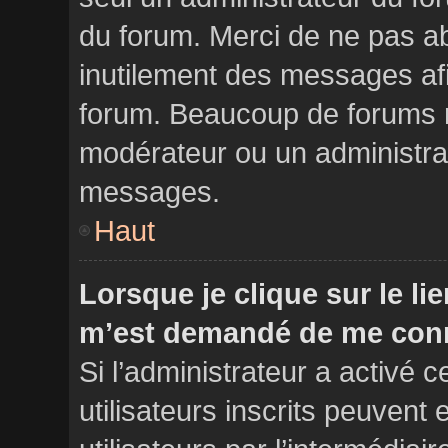
du forum. Merci de ne pas a
inutilement des messages afi
forum. Beaucoup de forums n
modérateur ou un administra
messages.
Haut
Lorsque je clique sur le lien
m’est demandé de me conn
Si l’administrateur a activé ce
utilisateurs inscrits peuvent