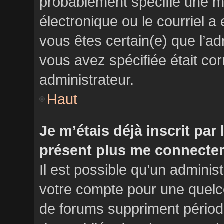
probablement spécifié une m
électronique ou le courriel a é
vous êtes certain(e) que l’a
vous avez spécifiée était co
administrateur.
Haut
Je m’étais déjà inscrit par
présent plus me connecter
Il est possible qu’un adminis
votre compte pour une quelc
de forums suppriment périodi