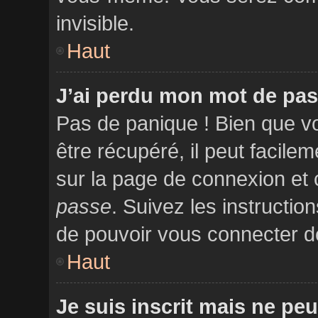
invisible.
Haut
J’ai perdu mon mot de pas
Pas de panique ! Bien que v
être récupéré, il peut facilem
sur la page de connexion et 
passe
. Suivez les instructi
de pouvoir vous connecter 
Haut
Je suis inscrit mais ne pe