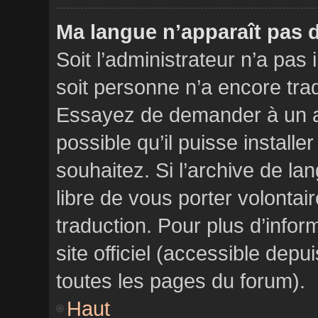
Ma langue n’apparaît pas da
Soit l’administrateur n’a pas 
soit personne n’a encore trad
Essayez de demander à un ad
possible qu’il puisse installe
souhaitez. Si l’archive de la
libre de vous porter volonta
traduction. Pour plus d’infor
site officiel (accessible depu
toutes les pages du forum).
Haut